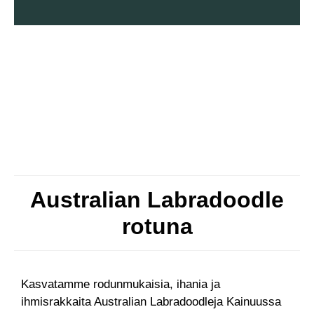
Australian Labradoodle
rotuna
Kasvatamme rodunmukaisia, ihania ja
ihmisrakkaita Australian Labradoodleja Kainuussa